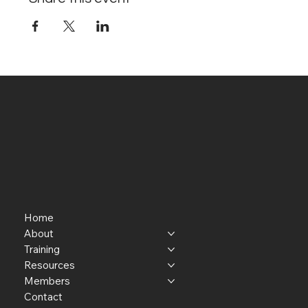
Home
About
Training
Resources
Members
Contact