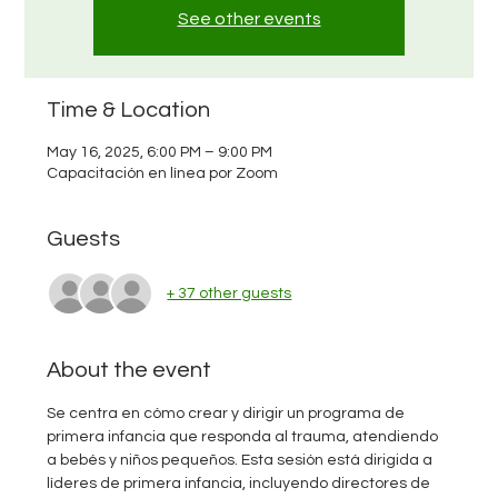
See other events
Time & Location
May 16, 2025, 6:00 PM – 9:00 PM
Capacitación en línea por Zoom
Guests
+ 37 other guests
About the event
Se centra en cómo crear y dirigir un programa de 
primera infancia que responda al trauma, atendiendo 
a bebés y niños pequeños. Esta sesión está dirigida a 
líderes de primera infancia, incluyendo directores de 